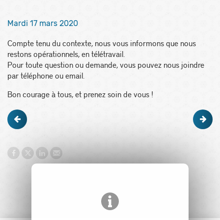
Mardi 17 mars 2020
Compte tenu du contexte, nous vous informons que nous
restons opérationnels, en télétravail.
Pour toute question ou demande, vous pouvez nous joindre
par téléphone ou email.
Bon courage à tous, et prenez soin de vous !