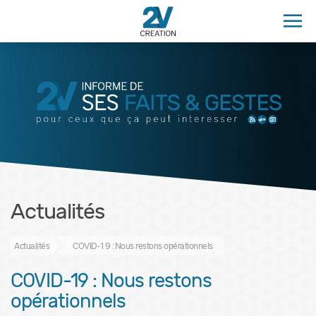
Actualités
Actualités
COVID-19 : Nous restons opérationnels
COVID-19 : Nous restons
opérationnels