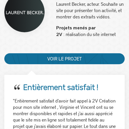
Laurent Becker, acteur. Souhaite un
site pour présenter ton activité, et
montrer des extraits vidéos.
Projets menés par
: réalisation du site internet
2V
VOIR LE PROJET
Entièrement satisfait !
"Entièrement satisfait d'avoir fait appel à 2V Création
pour mon site internet , Virginie et Vincent ont su se
montrer disponibles et rapides et j'ai aussi apprécié
que le site mis en ligne soit totalement fidèle au
projet que j'avais élaboré sur papier. Le tout dans une