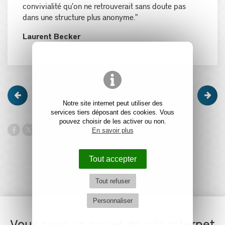
convivialité qu'on ne retrouverait sans doute pas
dans une structure plus anonyme."
Laurent Becker
Notre site internet peut utiliser des
services tiers déposant des cookies. Vous
pouvez choisir de les activer ou non.
En savoir plus
Tout accepter
Tout refuser
Personnaliser
Vous avez un projet de site internet