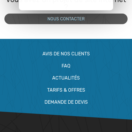
?
NOUS CONTACTER
AVIS DE NOS CLIENTS
FAQ
ACTUALITÉS
TARIFS & OFFRES
DEMANDE DE DEVIS