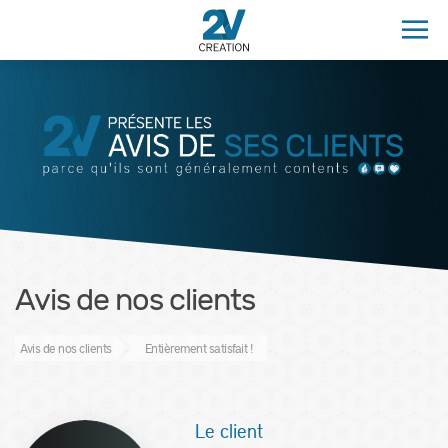
Avis de nos clients
Avis de nos clients
Entièrement satisfait !
Le client