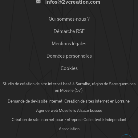
infos@2vcreation.com
Qui sommes-nous ?
Démarche RSE
Mentions légales
Données personnelles
Cookies
Studio de création de site internet basé à Sarralbe,
région de Sarreguemines
en Moselle (57)
.
Demande de devis site internet
-
Creation de sites internet en Lorraine
-
Agence web Moselle
& Alsace bossue
Création de site internet pour
Entreprise
Collectivité
Indépendant
Association