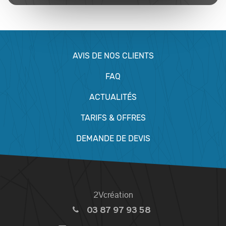
AVIS DE NOS CLIENTS
FAQ
ACTUALITÉS
TARIFS & OFFRES
DEMANDE DE DEVIS
2Vcréation
03 87 97 93 58