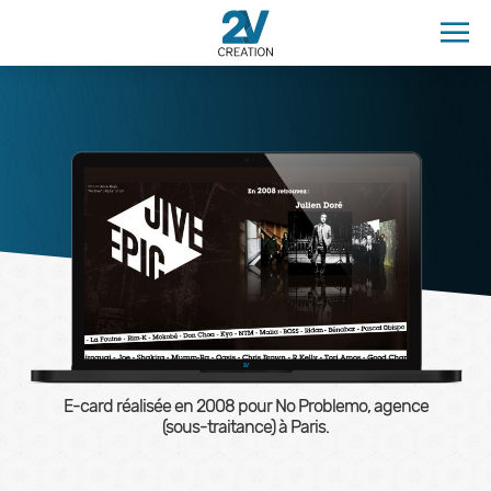
E-card réalisée en
2008
pour No Problemo, agence
(sous-traitance) à Paris.