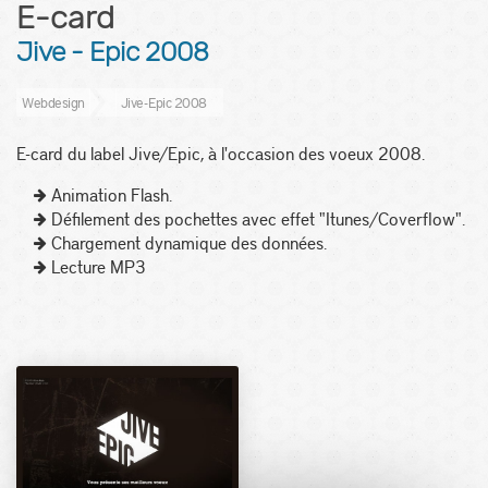
E-card
Jive - Epic 2008
Webdesign
Jive - Epic 2008
E-card du label Jive/Epic, à l'occasion des voeux 2008.
Animation Flash.
Défilement des pochettes avec effet "Itunes/Coverflow".
Chargement dynamique des données.
Lecture MP3