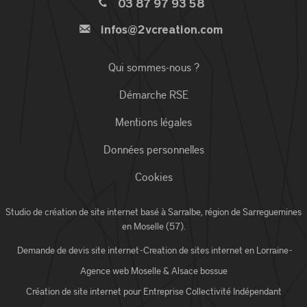
03 87 97 93 58
infos@2vcreation.com
Qui sommes-nous ?
Démarche RSE
Mentions légales
Données personnelles
Cookies
Studio de création de site internet basé à Sarralbe,
région de Sarreguemines
en Moselle (57)
.
Demande de devis site internet
-
Creation de sites internet en Lorraine
-
Agence web Moselle
& Alsace bossue
Création de site internet pour
Entreprise
Collectivité
Indépendant