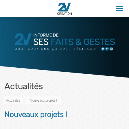
Actualités
Actualités
Nouveaux projets !
Nouveaux projets !