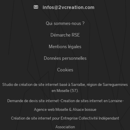
infos@2vcreation.com
Qui sommes-nous ?
Démarche RSE
Mentions légales
Données personnelles
Cookies
Studio de création de site internet basé à Sarralbe,
région de Sarreguemines
en Moselle (57)
.
Demande de devis site internet
-
Creation de sites internet en Lorraine
-
Agence web Moselle
& Alsace bossue
Création de site internet pour
Entreprise
Collectivité
Indépendant
Association