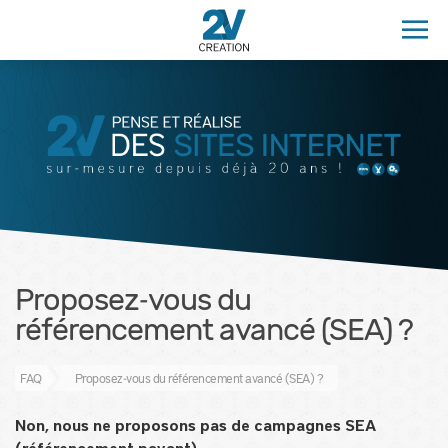
Proposez‑vous du
référencement avancé (SEA) ?
FAQ
Proposez‑vous du référencement avancé (SEA) ?
Non, nous ne proposons pas de campagnes SEA