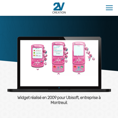
Widget réalisé en
2009
pour Ubisoft, entreprise à
Montreuil.