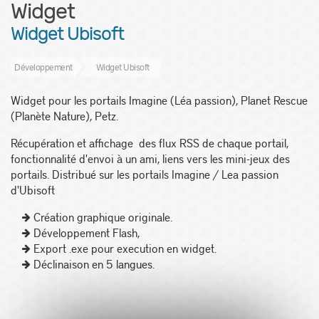
Widget
Widget Ubisoft
Développement
Widget Ubisoft
Widget pour les portails Imagine (Léa passion), Planet Rescue
(Planète Nature), Petz.
Récupération et affichage des flux RSS de chaque portail,
fonctionnalité d'envoi à un ami, liens vers les mini-jeux des
portails. Distribué sur les portails Imagine / Lea passion
d'Ubisoft
Création graphique originale.
Développement Flash,
Export .exe pour execution en widget.
Déclinaison en 5 langues.