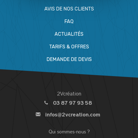
AVIS DE NOS CLIENTS
FAQ
ACTUALITÉS
TARIFS & OFFRES
DEMANDE DE DEVIS
2Vcréation
03 87 97 93 58
infos@2vcreation.com
Qui sommes-nous ?