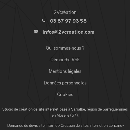
2Vcréation
03 87 97 93 58
infos@2vcreation.com
Qui sommes-nous ?
Démarche RSE
Mentions légales
Données personnelles
Cookies
Studio de création de site internet basé à Sarralbe,
région de Sarreguemines
en Moselle (57)
.
Demande de devis site internet
-
Creation de sites internet en Lorraine
-