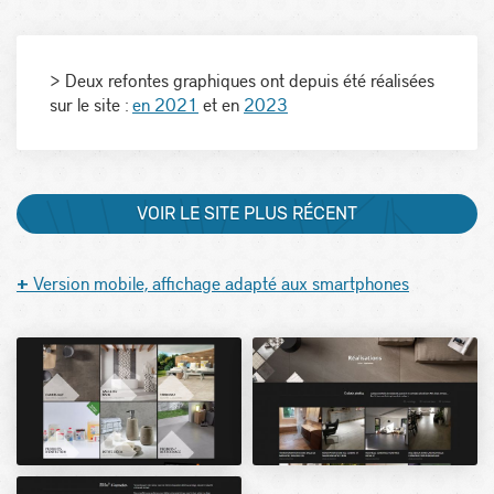
> Deux refontes graphiques ont depuis été réalisées
sur le site :
en 2021
et en
2023
VOIR LE SITE PLUS RÉCENT
Version mobile, affichage adapté aux smartphones
+