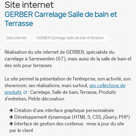
Site internet
GERBER Carrelage Salle de bain et
Terrasse
Sites internet
GERBER Carrelage Salle de bain et Terrasse
Réalisation du site internet de GERBER, spécialiste du
carrelage à Sarrewerden (67), mais aussi de la salle de bain et
des sols pour terrasses.
Le site permet la présentation de l'entreprise, son activité, son
showroom, ses réalisations, mais surtout,
ses collections de
produits
: Carrelage, Salle de bain, Terrasse, Produits
d'entretien, Petite décoration.
Création d'une interface graphique personnalisée
Développement dynamique (HTML 5, CSS, jQuery, PHP)
Interface de gestion des contenus : mise à jour du site
par le client