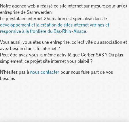
Notre agence web a réalisé ce site internet sur mesure pour un(e)
entreprise de Sarrewerden.
Le prestataire internet 2Vcréation est spécialisé dans le
développement et la création de sites internet vitrines et
responsive à la frontière du Bas-Rhin - Alsace.
Vous aussi, vous êtes une entreprise, collectivité ou association et
avez besoin d'un site internet ?
Peut-être avez-vous la même activité que Gerber SAS ? Ou plus
simplement, ce projet site internet vous plait-il ?
N'hésitez pas à
nous contacter
pour nous faire part de vos
besoins.