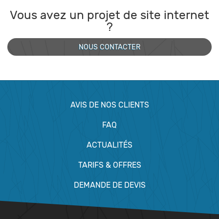
Vous avez un projet de site internet
?
NOUS CONTACTER
AVIS DE NOS CLIENTS
FAQ
ACTUALITÉS
TARIFS & OFFRES
DEMANDE DE DEVIS