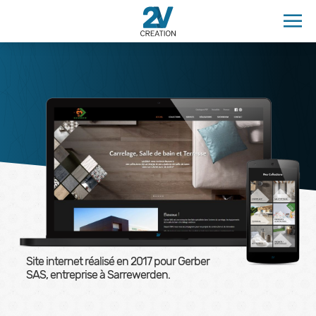
Site internet réalisé en
2017
pour Gerber
SAS, entreprise à Sarrewerden.