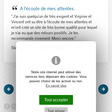
A l'écoute de mes attentes
"J'ai suis quelqu'un de très exigent et Virginie et
Vincent ont su être à l’écoute de mes attentes et
m'ont créé un site de très bonne qualité pour lequel
je n'ai eu que des retours positifs. Je les
recommande vivement. Merci encore."
Stéphane Jung,
In-Out Concept
Notre site internet peut utiliser des
services tiers déposant des cookies. Vous
pouvez choisir de les activer ou non.
En savoir plus
Tout accepter
Tout refuser