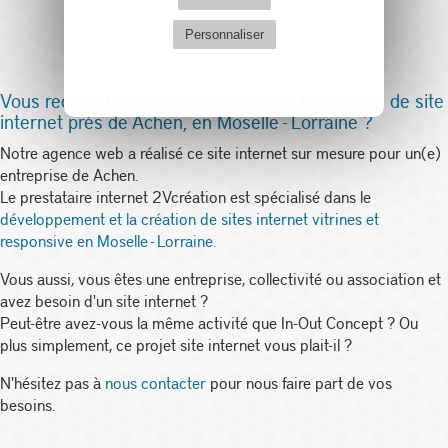
Personnaliser
Vous recherchez un professionnel de la création de site
internet près de Achen, en Moselle - Lorraine ?
Notre agence web a réalisé ce site internet sur mesure pour un(e)
entreprise de Achen.
Le prestataire internet 2Vcréation est spécialisé dans le
développement et la création de sites internet vitrines et
responsive en Moselle - Lorraine.
Vous aussi, vous êtes une entreprise, collectivité ou association et
avez besoin d'un site internet ?
Peut-être avez-vous la même activité que In-Out Concept ? Ou
plus simplement, ce projet site internet vous plait-il ?
N'hésitez pas à
nous contacter
pour nous faire part de vos
besoins.