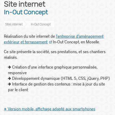
Site internet
In-Out Concept
Sites internet
In-Out Concept
Réalisation du site internet de
l'entreprise d'aménagement
extérieur et terrassement
In-Out Concept, en Moselle.
Ce site présente la société, ses prestations, et ses chantiers
réalisés.
Création d'une interface graphique personnalisée,
responsive
Développement dynamique (HTML 5, CSS, jQuery, PHP)
Interface de gestion des contenus : mise à jour du site
par le client
Version mobile, affichage adapté aux smartphones
+