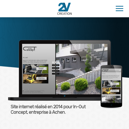
Site internet réalisé en
2014
pour In-Out
Concept, entreprise à Achen.