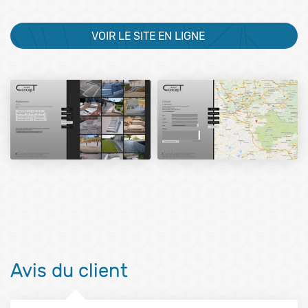
VOIR LE SITE EN LIGNE
Avis du client