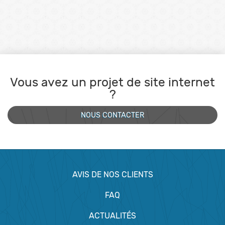
Vous avez un projet de site internet
?
NOUS CONTACTER
AVIS DE NOS CLIENTS
FAQ
ACTUALITÉS